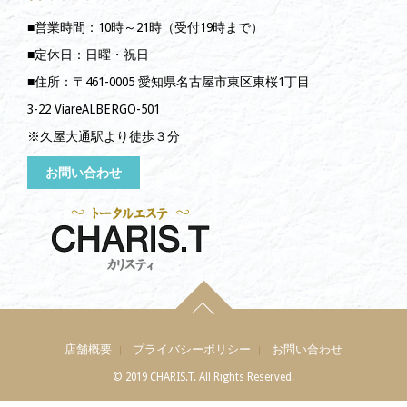
■営業時間：10時～21時（受付19時まで）
■定休日：日曜・祝日
■住所：〒461-0005 愛知県名古屋市東区東桜1丁目
3-22 ViareALBERGO-501
※久屋大通駅より徒歩３分
お問い合わせ
店舗概要
プライバシーポリシー
お問い合わせ
© 2019 CHARIS.T. All Rights Reserved.