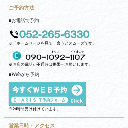
ご予約方法
■お電話で予約
※「ホームページを見て」言うとスムーズです。
※お店の電話が不通時は携帯へお願いします。
■Webから予約
※24時間受け付けています。
営業日時・アクセス