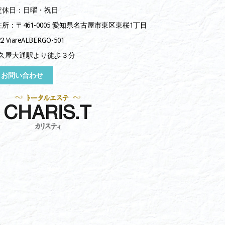
定休日：日曜・祝日
住所：〒461-0005 愛知県名古屋市東区東桜1丁目
22 ViareALBERGO-501
久屋大通駅より徒歩３分
お問い合わせ