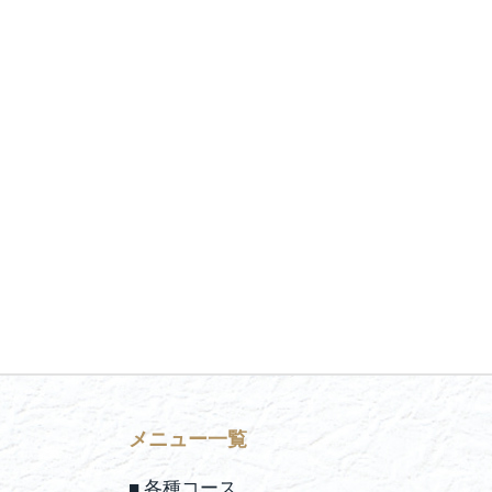
メニュー一覧
■ 各種コース