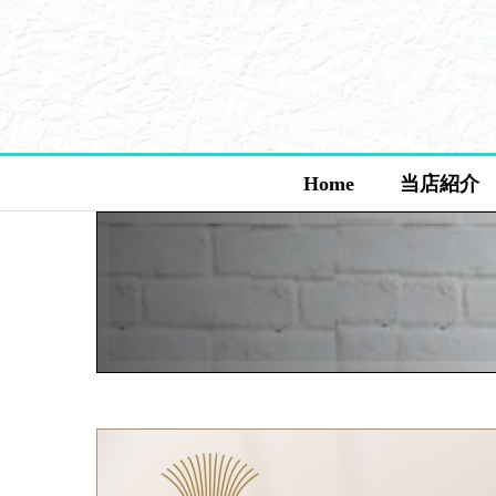
Home
当店紹介