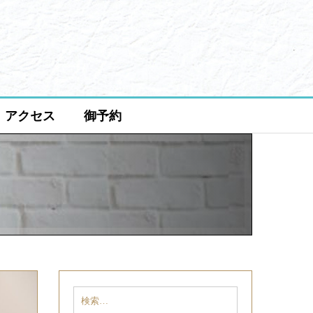
アクセス
御予約