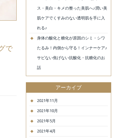
ス・美白・キメの整った美肌へ♪潤い美
肌ケアでくすみのない透明肌を手に入
れる♪
身体の酸化と糖化が原因のシミ・シワ
グで
たるみ！内側から守る！インナーケア♪
サビない焦げない抗酸化・抗糖化のお
話
アーカイブ
2021年11月
2021年10月
2021年5月
2021年4月