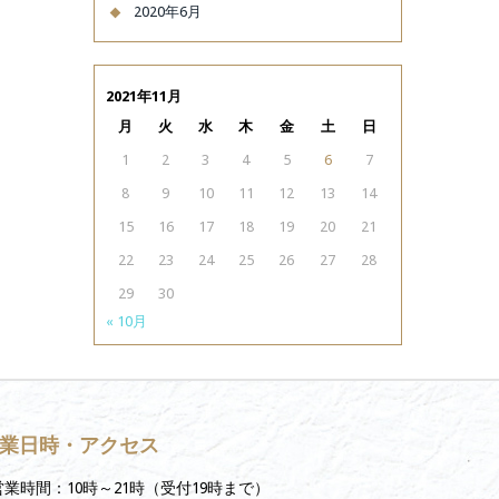
2020年6月
2021年11月
月
火
水
木
金
土
日
1
2
3
4
5
6
7
8
9
10
11
12
13
14
15
16
17
18
19
20
21
22
23
24
25
26
27
28
29
30
« 10月
業日時・アクセス
営業時間：10時～21時（受付19時まで）