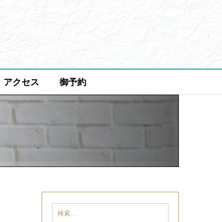
アクセス
御予約