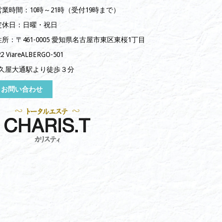
営業時間：10時～21時（受付19時まで）
定休日：日曜・祝日
住所：〒461-0005 愛知県名古屋市東区東桜1丁目
22 ViareALBERGO-501
久屋大通駅より徒歩３分
お問い合わせ