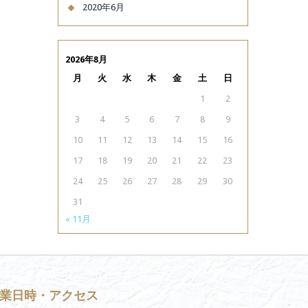
2020年6月
2026年8月
月
火
水
木
金
土
日
1
2
3
4
5
6
7
8
9
10
11
12
13
14
15
16
17
18
19
20
21
22
23
24
25
26
27
28
29
30
31
« 11月
業日時・アクセス