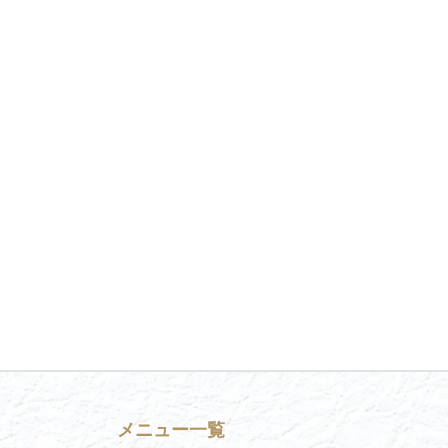
メニュー一覧