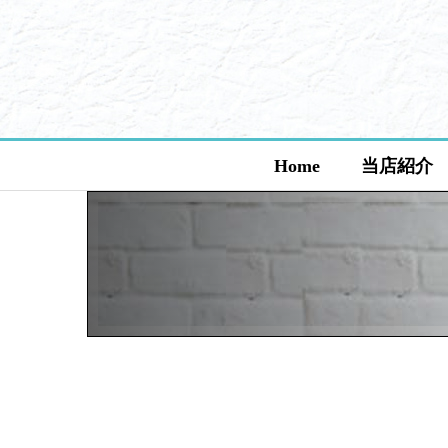
Home
当店紹介