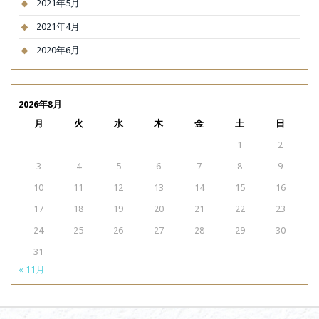
2021年5月
2021年4月
2020年6月
2026年8月
月
火
水
木
金
土
日
1
2
3
4
5
6
7
8
9
10
11
12
13
14
15
16
17
18
19
20
21
22
23
24
25
26
27
28
29
30
31
« 11月