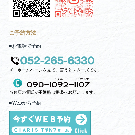
ご予約方法
■お電話で予約
※「ホームページを見て」言うとスムーズです。
※お店の電話が不通時は携帯へお願いします。
■Webから予約