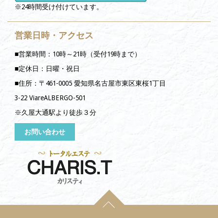
※24時間受け付けています。
営業日時・アクセス
■営業時間：10時～21時（受付19時まで）
■定休日：日曜・祝日
■住所：〒461-0005 愛知県名古屋市東区東桜1丁目
3-22 ViareALBERGO-501
※久屋大通駅より徒歩３分
お問い合わせ