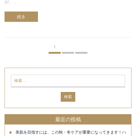
が、…
続き
1
最近の投稿
美肌を目指すには、この秋・冬ケアが重要になってきます！ハ