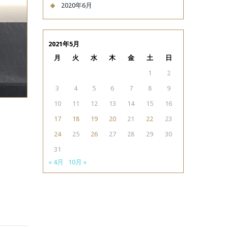
2020年6月
2021年5月
月
火
水
木
金
土
日
1
2
3
4
5
6
7
8
9
10
11
12
13
14
15
16
17
18
19
20
21
22
23
24
25
26
27
28
29
30
31
« 4月
10月 »