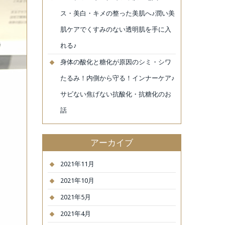
ス・美白・キメの整った美肌へ♪潤い美
肌ケアでくすみのない透明肌を手に入
れる♪
身体の酸化と糖化が原因のシミ・シワ
たるみ！内側から守る！インナーケア♪
サビない焦げない抗酸化・抗糖化のお
話
アーカイブ
2021年11月
2021年10月
2021年5月
2021年4月