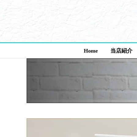
Home
当店紹介