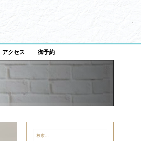
アクセス
御予約