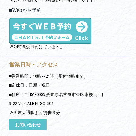
■Webから予約
※24時間受け付けています。
営業日時・アクセス
■営業時間：10時～21時（受付19時まで）
■定休日：日曜・祝日
■住所：〒461-0005 愛知県名古屋市東区東桜1丁目
3-22 ViareALBERGO-501
※久屋大通駅より徒歩３分
お問い合わせ