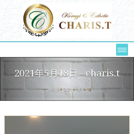
2021年5月18日 - charis.t
Home
2021
5月
18