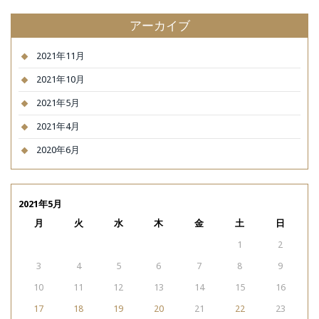
アーカイブ
2021年11月
2021年10月
2021年5月
2021年4月
2020年6月
2021年5月
月
火
水
木
金
土
日
1
2
3
4
5
6
7
8
9
10
11
12
13
14
15
16
17
18
19
20
21
22
23